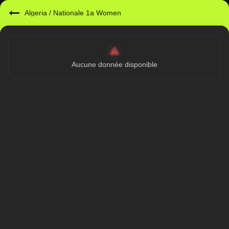
Algeria
/
Nationale 1a Women
Aucune donnée disponible