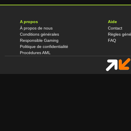
A propos
Aide
À propos de nous
Contact
Conditions générales
Règles géné
Responsible Gaming
FAQ
Politique de confidentialité
Procédures AML