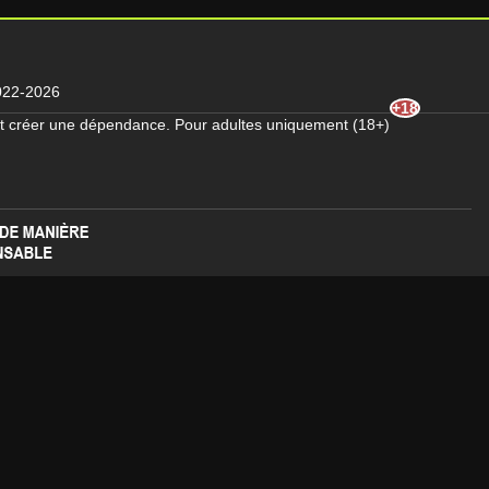
2022-2026
nt créer une dépendance. Pour adultes uniquement (18+)