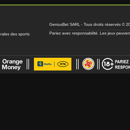
GeniusBet SARL - Tous droits réservés © 
Pariez avec responsabilité. Les jeux peuve
rales des sports