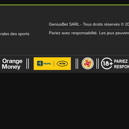
id=1,18,88
GeniusBet SARL - Tous droits réservés © 
Pariez avec responsabilité. Les jeux peuve
rales des sports