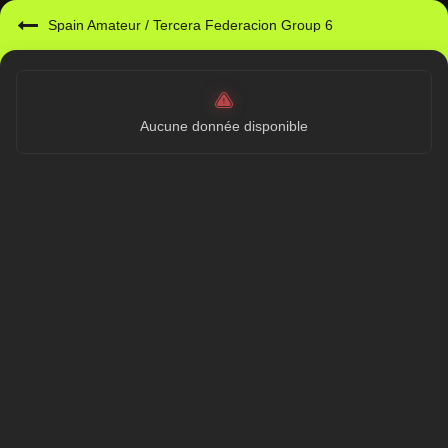
Spain Amateur
/
Tercera Federacion Group 6
Aucune donnée disponible