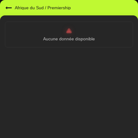
Afrique du Sud
/
Premiership
Aucune donnée disponible