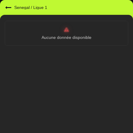
Senegal
/
Ligue 1
Aucune donnée disponible