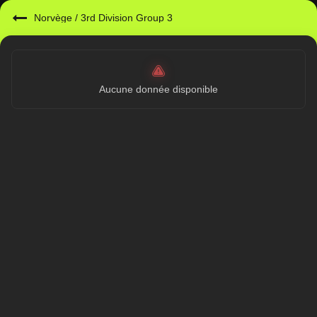
Norvège
/
3rd Division Group 3
Aucune donnée disponible