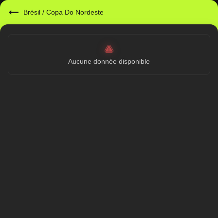
Brésil
/
Copa Do Nordeste
Aucune donnée disponible