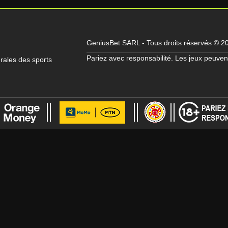
ralia-npl?id=1,340,341
GeniusBet SARL - Tous droits réservés © 
Pariez avec responsabilité. Les jeux peuve
rales des sports