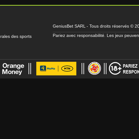
GeniusBet SARL - Tous droits réservés © 
Pariez avec responsabilité. Les jeux peuve
rales des sports