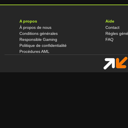
A propos
Aide
À propos de nous
Contact
Conditions générales
Règles géné
Responsible Gaming
FAQ
Politique de confidentialité
Procédures AML