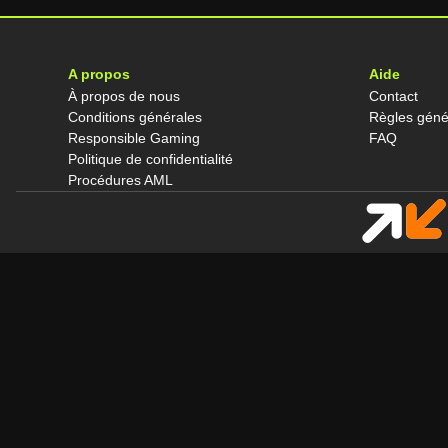
https://www.geniusbet.com.gn/sport/detail/rugby/ligue-de-rugby/nrl,-
A propos
Aide
À propos de nous
Contact
Conditions générales
Règles géné
Responsible Gaming
FAQ
Politique de confidentialité
Procédures AML