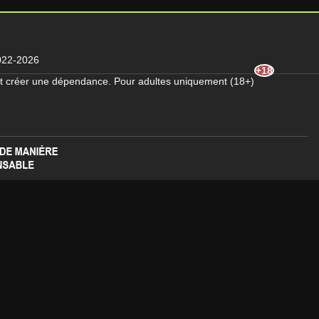
2022-2026
nt créer une dépendance. Pour adultes uniquement (18+)