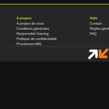
https://www.geniusbet.com.gn/sport/detail/hockey-sur-glace/danemark
A propos
Aide
À propos de nous
Contact
Conditions générales
Règles géné
Responsible Gaming
FAQ
Politique de confidentialité
Procédures AML