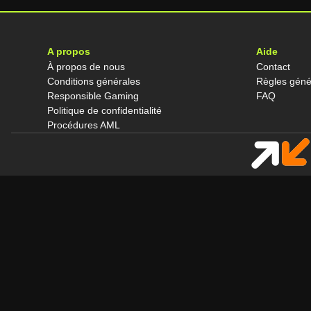
https://www.geniusbet.com.gn/sport/detail/handball/france/lnh-starlig
A propos
Aide
À propos de nous
Contact
Conditions générales
Règles géné
Responsible Gaming
FAQ
Politique de confidentialité
Procédures AML