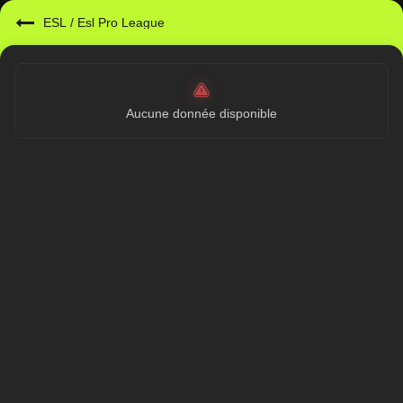
ESL
/
Esl Pro League
Aucune donnée disponible