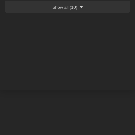
Show all
(10)