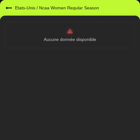
Etats-Unis
/
Ncaa Women Regular Season
Aucune donnée disponible