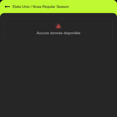
Etats-Unis
/
Ncaa Regular Season
Aucune donnée disponible