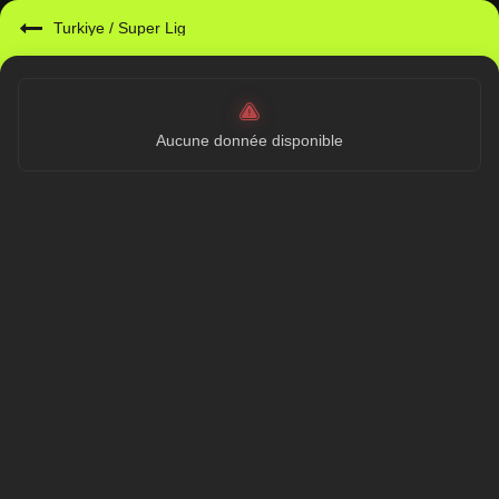
Turkiye
/
Super Lig
Aucune donnée disponible