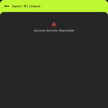
Japan
/
B1 League
Aucune donnée disponible