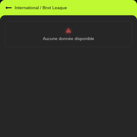
International
/
Bnxt League
Aucune donnée disponible