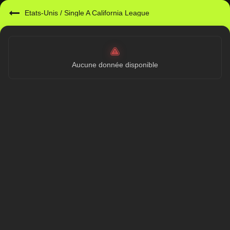
Etats-Unis
/
Single A California League
Aucune donnée disponible