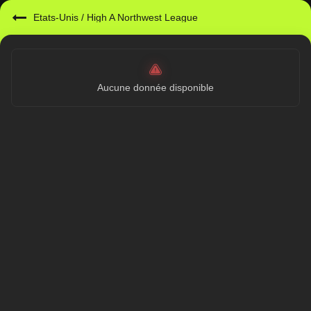
Etats-Unis
/
High A Northwest League
Aucune donnée disponible