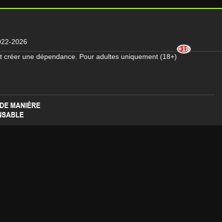
2022-2026
nt créer une dépendance. Pour adultes uniquement (18+)