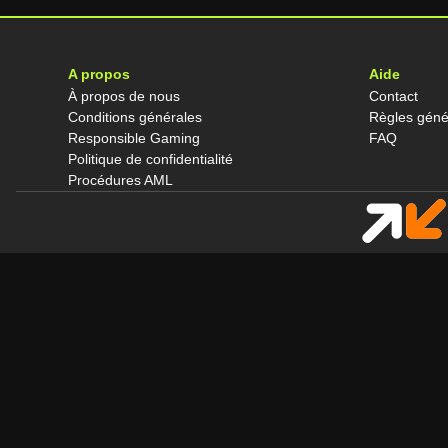
https://www.geniusbet.com.gn/sport/detail/football-australien/australie
A propos
Aide
À propos de nous
Contact
Conditions générales
Règles géné
Responsible Gaming
FAQ
Politique de confidentialité
Procédures AML